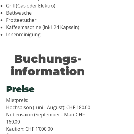
Grill (Gas oder Elektro)
Bettwäsche
Frotteetücher
Kaffeemaschine (inkl. 24 Kapseln)
Innenreinigung
Buchungs-
information
Preise
Mietpreis:
Hochsaison (Juni - August): CHF 180.00
Nebensaion (September - Mai): CHF
160.00
Kaution: CHF 1’000.00