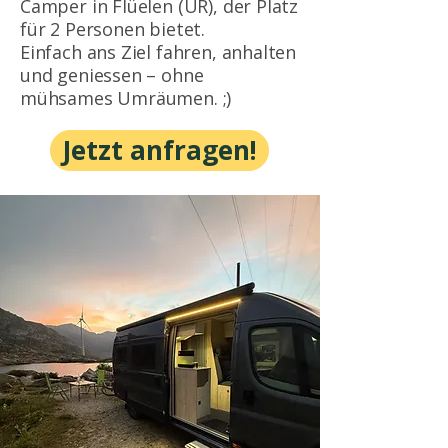
Camper in Flüelen (UR), der Platz
für 2 Personen bietet.
Einfach ans Ziel fahren, anhalten
und geniessen – ohne
mühsames Umräumen. ;)
Jetzt anfragen!