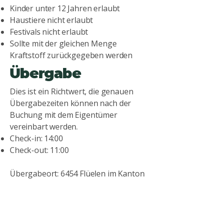
Kinder unter 12 Jahren erlaubt
Haustiere nicht erlaubt
Festivals nicht erlaubt
Sollte mit der gleichen Menge
Kraftstoff zurückgegeben werden
Übergabe
Dies ist ein Richtwert, die genauen
Übergabezeiten können nach der
Buchung mit dem Eigentümer
vereinbart werden.
Check-in: 14:00
Check-out: 11:00
Übergabeort: 6454 Flüelen im Kanton
Uri
Reinigungs-
bedingungen