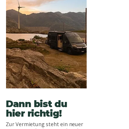
Dann bist du
hier richtig!
Zur Vermietung steht ein neuer